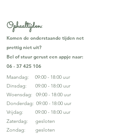
Ophaaltijden:
Komen de onderstaande tijden net
prettig niet uit?
Bel of stuur gerust een appje naar:
06 - 37 425 106
Maandag: 09:00 - 18:00 uur
Dinsdag: 09:00 - 18:00 uur
Woensdag: 09:00 - 18:00 uur
Donderdag: 09:00 - 18:00 uur
Vrijdag:
09:00 - 18:00 uur
Zaterdag: gesloten
Zondag: gesloten