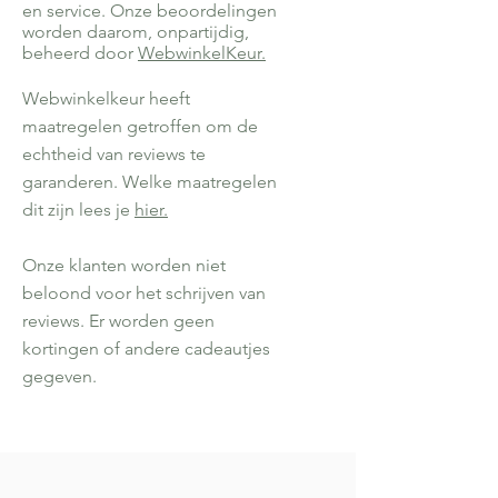
en service. Onze beoordelingen
worden daarom, onpartijdig,
beheerd door
WebwinkelKeur.
Webwinkelkeur heeft
maatregelen getroffen om de
echtheid van reviews te
garanderen. Welke maatregelen
dit zijn lees je
hier.
Onze klanten worden niet
beloond voor het schrijven van
reviews. Er worden geen
kortingen of andere cadeautjes
gegeven.