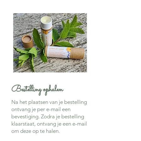
Bestelling ophalen
Na het plaatsen van je bestelling
ontvang je per e-mail een
bevestiging. Zodra je bestelling
klaarstaat, ontvang je een e-mail
om deze op te halen.