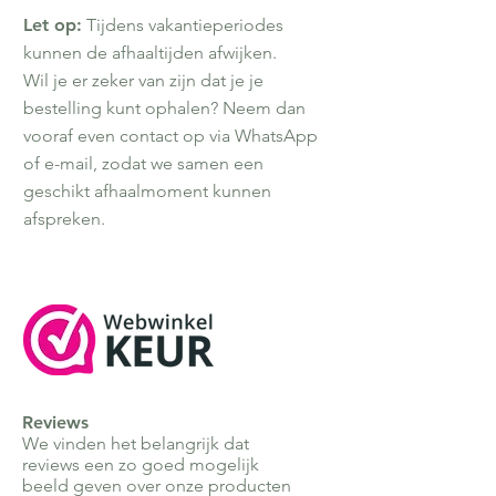
Let op:
Tijdens vakantieperiodes
kunnen de afhaaltijden afwijken.
Wil je er zeker van zijn dat je je
bestelling kunt ophalen? Neem dan
vooraf even contact op via WhatsApp
of e-mail, zodat we samen een
geschikt afhaalmoment kunnen
afspreken.
Reviews
We vinden het belangrijk dat
reviews een zo goed mogelijk
beeld geven over onze producten