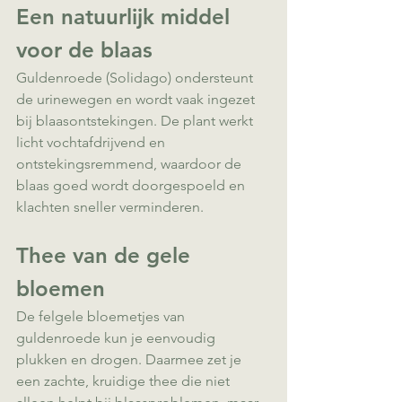
Een natuurlijk middel 
voor de blaas
Guldenroede (Solidago) ondersteunt 
de urinewegen en wordt vaak ingezet 
bij blaasontstekingen. De plant werkt 
licht vochtafdrijvend en 
ontstekingsremmend, waardoor de 
blaas goed wordt doorgespoeld en 
klachten sneller verminderen.
Thee van de gele 
bloemen
De felgele bloemetjes van 
guldenroede kun je eenvoudig 
plukken en drogen. Daarmee zet je 
een zachte, kruidige thee die niet 