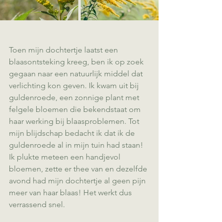
Toen mijn dochtertje laatst een 
blaasontsteking kreeg, ben ik op zoek 
gegaan naar een natuurlijk middel dat 
verlichting kon geven. Ik kwam uit bij 
guldenroede, een zonnige plant met 
felgele bloemen die bekendstaat om 
haar werking bij blaasproblemen. Tot 
mijn blijdschap bedacht ik dat ik de 
guldenroede al in mijn tuin had staan! 
Ik plukte meteen een handjevol 
bloemen, zette er thee van en dezelfde 
avond had mijn dochtertje al geen pijn 
meer van haar blaas! Het werkt dus 
verrassend snel.