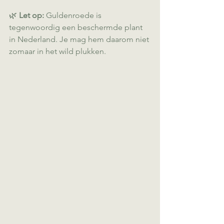
🌿 
Let op:
 Guldenroede is 
tegenwoordig een beschermde plant 
in Nederland. Je mag hem daarom niet 
zomaar in het wild plukken.