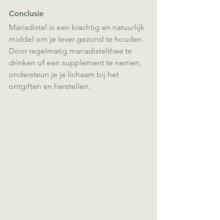
Conclusie
Mariadistel is een krachtig en natuurlijk 
middel om je lever gezond te houden. 
Door regelmatig mariadistelthee te 
drinken of een supplement te nemen, 
ondersteun je je lichaam bij het 
ontgiften en herstellen.