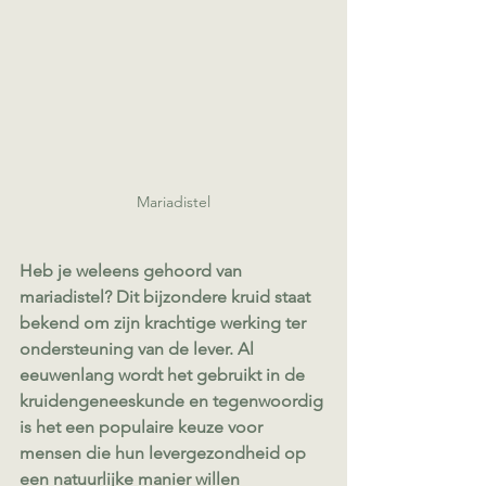
Mariadistel
Heb je weleens gehoord van 
mariadistel? Dit bijzondere kruid staat 
bekend om zijn krachtige werking ter 
ondersteuning van de lever. Al 
eeuwenlang wordt het gebruikt in de 
kruidengeneeskunde en tegenwoordig 
is het een populaire keuze voor 
mensen die hun levergezondheid op 
een natuurlijke manier willen 