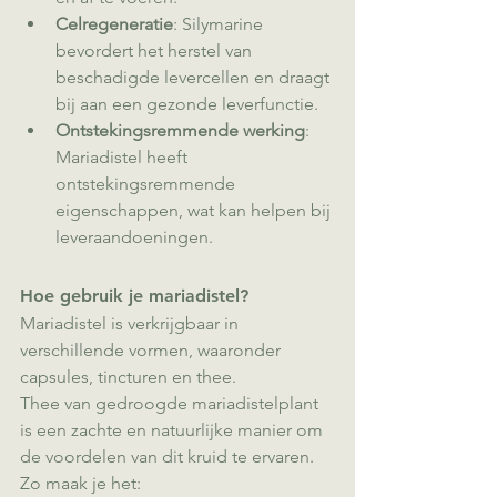
Celregeneratie
: Silymarine 
bevordert het herstel van 
beschadigde levercellen en draagt 
bij aan een gezonde leverfunctie.
Ontstekingsremmende werking
: 
Mariadistel heeft 
ontstekingsremmende 
eigenschappen, wat kan helpen bij 
leveraandoeningen.
Hoe gebruik je mariadistel?
Mariadistel is verkrijgbaar in 
verschillende vormen, waaronder 
capsules, tincturen en thee.
Thee van gedroogde mariadistelplant 
is een zachte en natuurlijke manier om 
de voordelen van dit kruid te ervaren. 
Zo maak je het: