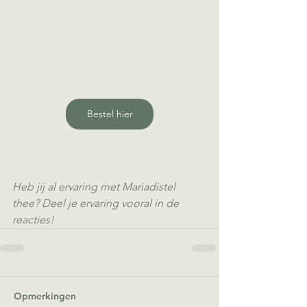
Bestel hier
Heb jij al ervaring met Mariadistel 
thee? Deel je ervaring vooral in de 
reacties!
Opmerkingen