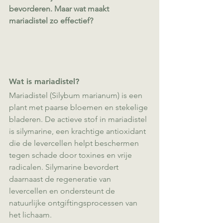
bevorderen. Maar wat maakt 
mariadistel zo effectief? 
Wat is mariadistel?
Mariadistel (Silybum marianum) is een 
plant met paarse bloemen en stekelige 
bladeren. De actieve stof in mariadistel 
is silymarine, een krachtige antioxidant 
die de levercellen helpt beschermen 
tegen schade door toxines en vrije 
radicalen. Silymarine bevordert 
daarnaast de regeneratie van 
levercellen en ondersteunt de 
natuurlijke ontgiftingsprocessen van 
het lichaam.