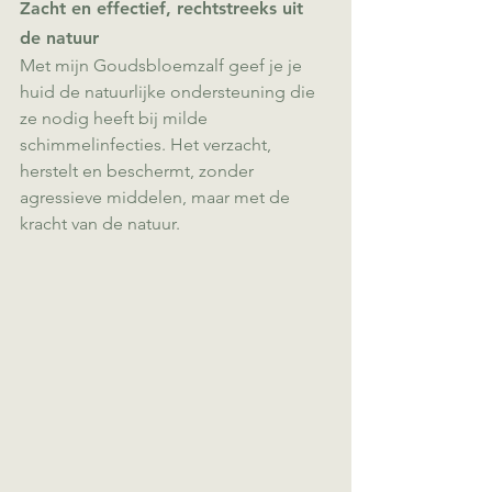
Zacht en effectief, rechtstreeks uit 
de natuur
Met mijn Goudsbloemzalf geef je je 
huid de natuurlijke ondersteuning die 
ze nodig heeft bij milde 
schimmelinfecties. Het verzacht, 
herstelt en beschermt, zonder 
agressieve middelen, maar met de 
kracht van de natuur.