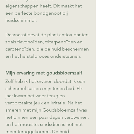
eigenschappen heeft. Dit maakt het 
een perfecte bondgenoot bij 
huidschimmel.
Daarnaast bevat de plant antioxidanten 
zoals flavonoïden, triterpenoïden en 
carotenoïden, die de huid beschermen 
en het herstelproces ondersteunen.
Mijn ervaring met goudsbloemzalf
Zelf heb ik het ervaren doordat ik een 
schimmel tussen mijn tenen had. Elk 
jaar kwam het weer terug en 
veroorzaakte jeuk en irritatie. Na het 
smeren met mijn Goudsbloemzalf was 
het binnen een paar dagen verdwenen, 
en het mooiste: sindsdien is het niet 
meer teruggekomen. De huid 