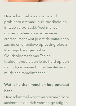
Huidschimmel is een vervelend 
probleem dat vaak jeuk, roodheid en 
irritatie veroorzaakt. Veel mensen 
grijpen meteen naar agressieve 
crèmes, maar wist je dat de natuur een 
zachte en effectieve oplossing biedt? 
Met mijn handgemaakte 
Goudsbloemzalf van Tanja’s 
Kruiden ondersteun je de huid op een 
natuurlijke manier bij het herstel van 
milde schimmelinfecties.
Wat is huidschimmel en hoe ontstaat 
het?
Huidschimmel wordt veroorzaakt door 
schimmels die zich vermenigvuldigen 