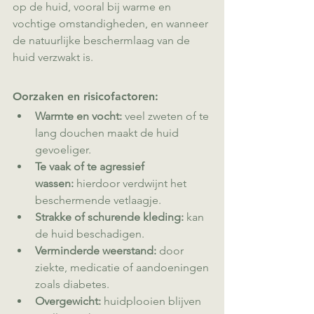
op de huid, vooral bij warme en 
vochtige omstandigheden, en wanneer 
de natuurlijke beschermlaag van de 
huid verzwakt is.
Oorzaken en risicofactoren:
Warmte en vocht:
 veel zweten of te 
lang douchen maakt de huid 
gevoeliger.
Te vaak of te agressief 
wassen:
 hierdoor verdwijnt het 
beschermende vetlaagje.
Strakke of schurende kleding:
 kan 
de huid beschadigen.
Verminderde weerstand:
 door 
ziekte, medicatie of aandoeningen 
zoals diabetes.
Overgewicht:
 huidplooien blijven 