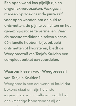
Een open wond kan pijnlijk zijn en 
ongemak veroorzaken. Vaak gaan 
mensen op zoek naar de juiste zalf 
voor open wonden om de huid te 
ontsmetten, de pijn te verlichten en het 
genezingsproces te versnellen. Waar 
de meeste traditionele zalven slechts 
één functie hebben, bijvoorbeeld 
ontsmetten of hydrateren, biedt de 
Weegbreezalf van Tanja's Kruiden een 
compleet pakket aan voordelen.
Waarom kiezen voor Weegbreezalf 
van Tanja's Kruiden?
Weegbree is een eeuwenoud kruid dat 
bekend staat om zijn helende 
eigenschappen. In zalfvorm wordt het 
een krachtige bondgenoot bij de 