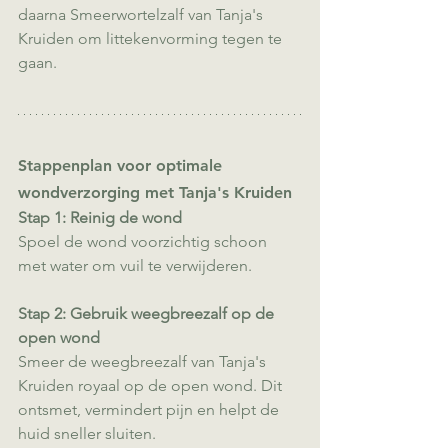
daarna Smeerwortelzalf van Tanja's 
Kruiden om littekenvorming tegen te 
gaan.
Stappenplan voor optimale 
wondverzorging met Tanja's Kruiden
Stap 1: Reinig de wond
Spoel de wond voorzichtig schoon 
met water om vuil te verwijderen.
Stap 2: Gebruik weegbreezalf op de 
open wond
Smeer de weegbreezalf van Tanja's 
Kruiden royaal op de open wond. Dit 
ontsmet, vermindert pijn en helpt de 
huid sneller sluiten.