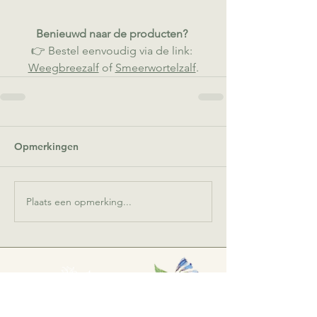
Benieuwd naar de producten? 
👉 Bestel eenvoudig via de link: 
Weegbreezalf
 of 
Smeerwortelzalf
.
Opmerkingen
Plaats een opmerking...