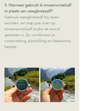
5. Wanneer gebruik ik smeerwortelzalf 
in plaats van weegbreezalf?
Gebruik weegbreezalf bij open 
wonden, en stap pas over op 
smeerwortelzalf zodra de wond 
gesloten is. Zo combineer je 
ontsmetting, pijnstilling en littekenvrij 
herstel.