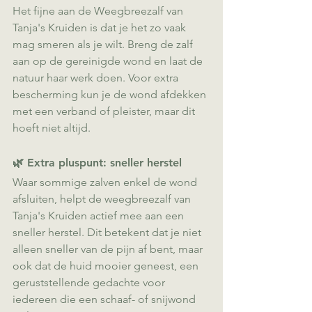
Het fijne aan de Weegbreezalf van 
Tanja's Kruiden is dat je het zo vaak 
mag smeren als je wilt. Breng de zalf 
aan op de gereinigde wond en laat de 
natuur haar werk doen. Voor extra 
bescherming kun je de wond afdekken 
met een verband of pleister, maar dit 
hoeft niet altijd.
🌿 Extra pluspunt: sneller herstel
Waar sommige zalven enkel de wond 
afsluiten, helpt de weegbreezalf van 
Tanja's Kruiden actief mee aan een 
sneller herstel. Dit betekent dat je niet 
alleen sneller van de pijn af bent, maar 
ook dat de huid mooier geneest, een 
geruststellende gedachte voor 
iedereen die een schaaf- of snijwond 