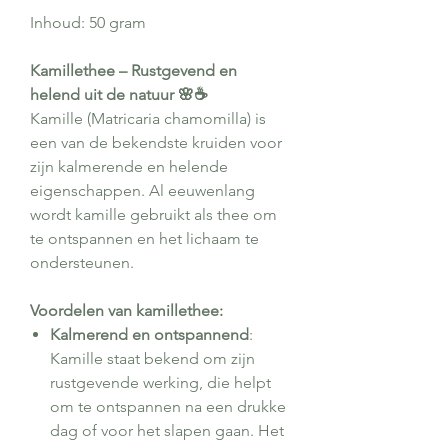
Inhoud: 50 gram
Kamillethee – Rustgevend en
helend uit de natuur 🌸☕
Kamille (Matricaria chamomilla) is
een van de bekendste kruiden voor
zijn kalmerende en helende
eigenschappen. Al eeuwenlang
wordt kamille gebruikt als thee om
te ontspannen en het lichaam te
ondersteunen.
Voordelen van kamillethee:
Kalmerend en ontspannend
:
Kamille staat bekend om zijn
rustgevende werking, die helpt
om te ontspannen na een drukke
dag of voor het slapen gaan. Het