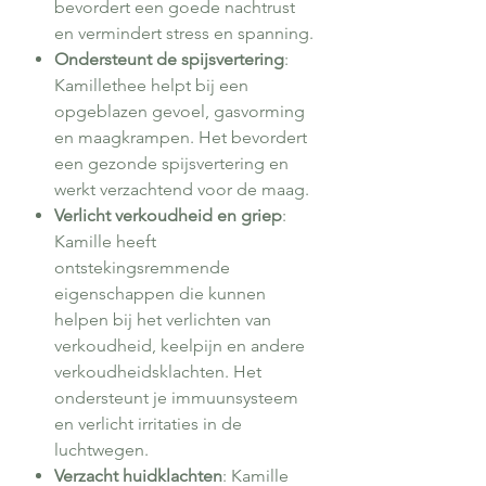
bevordert een goede nachtrust
en vermindert stress en spanning.
Ondersteunt de spijsvertering
:
Kamillethee helpt bij een
opgeblazen gevoel, gasvorming
en maagkrampen. Het bevordert
een gezonde spijsvertering en
werkt verzachtend voor de maag.
Verlicht verkoudheid en griep
:
Kamille heeft
ontstekingsremmende
eigenschappen die kunnen
helpen bij het verlichten van
verkoudheid, keelpijn en andere
verkoudheidsklachten. Het
ondersteunt je immuunsysteem
en verlicht irritaties in de
luchtwegen.
Verzacht huidklachten
: Kamille