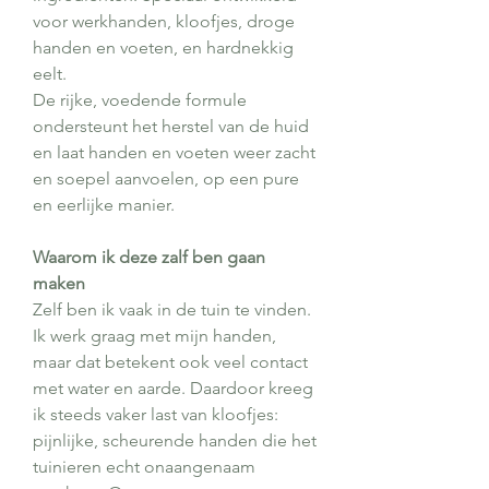
voor werkhanden, kloofjes, droge
handen en voeten, en hardnekkig
eelt.
De rijke, voedende formule
ondersteunt het herstel van de huid
en laat handen en voeten weer zacht
en soepel aanvoelen, op een pure
en eerlijke manier.
Waarom ik deze zalf ben gaan
maken
Zelf ben ik vaak in de tuin te vinden.
Ik werk graag met mijn handen,
maar dat betekent ook veel contact
met water en aarde. Daardoor kreeg
ik steeds vaker last van kloofjes:
pijnlijke, scheurende handen die het
tuinieren echt onaangenaam