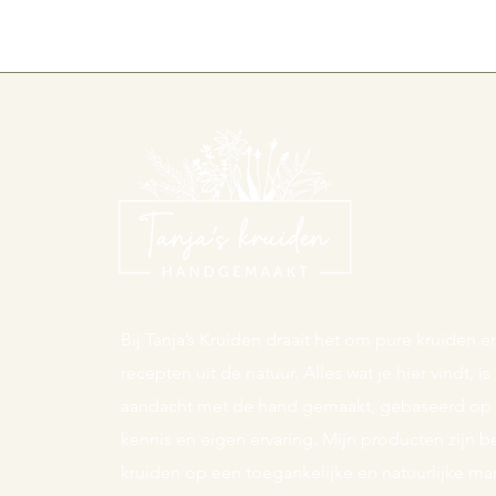
Bij Tanja’s Kruiden draait het om pure kruiden
recepten uit de natuur. Alles wat je hier vindt, i
aandacht met de hand gemaakt, gebaseerd op t
kennis en eigen ervaring. Mijn producten zijn
kruiden op een toegankelijke en natuurlijke man