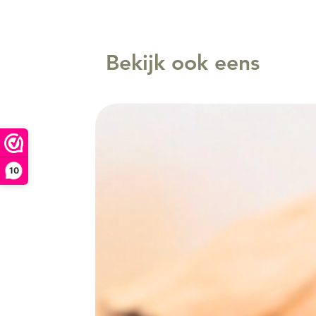
Bekijk ook eens
10