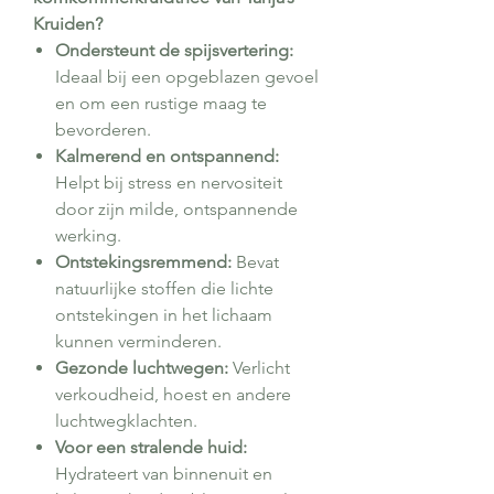
Kruiden?
Ondersteunt de spijsvertering:
Ideaal bij een opgeblazen gevoel
en om een rustige maag te
bevorderen.
Kalmerend en ontspannend:
Helpt bij stress en nervositeit
door zijn milde, ontspannende
werking.
Ontstekingsremmend:
Bevat
natuurlijke stoffen die lichte
ontstekingen in het lichaam
kunnen verminderen.
Gezonde luchtwegen:
Verlicht
verkoudheid, hoest en andere
luchtwegklachten.
Voor een stralende huid:
Hydrateert van binnenuit en