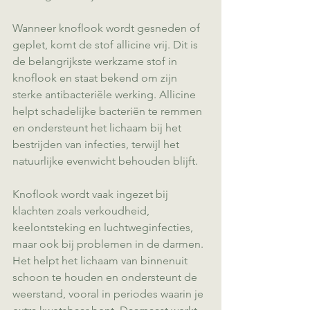
Wanneer knoflook wordt gesneden of 
geplet, komt de stof allicine vrij. Dit is 
de belangrijkste werkzame stof in 
knoflook en staat bekend om zijn 
sterke antibacteriële werking. Allicine 
helpt schadelijke bacteriën te remmen 
en ondersteunt het lichaam bij het 
bestrijden van infecties, terwijl het 
natuurlijke evenwicht behouden blijft.
Knoflook wordt vaak ingezet bij 
klachten zoals verkoudheid, 
keelontsteking en luchtweginfecties, 
maar ook bij problemen in de darmen. 
Het helpt het lichaam van binnenuit 
schoon te houden en ondersteunt de 
weerstand, vooral in periodes waarin je 