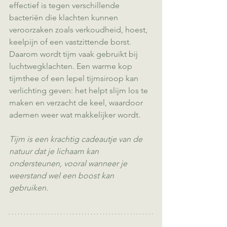
effectief is tegen verschillende 
bacteriën die klachten kunnen 
veroorzaken zoals verkoudheid, hoest, 
keelpijn of een vastzittende borst. 
Daarom wordt tijm vaak gebruikt bij 
luchtwegklachten. Een warme kop 
tijmthee of een lepel tijmsiroop kan 
verlichting geven: het helpt slijm los te 
maken en verzacht de keel, waardoor 
ademen weer wat makkelijker wordt.
Tijm is een krachtig cadeautje van de 
natuur dat je lichaam kan 
ondersteunen, vooral wanneer je 
weerstand wel een boost kan 
gebruiken.