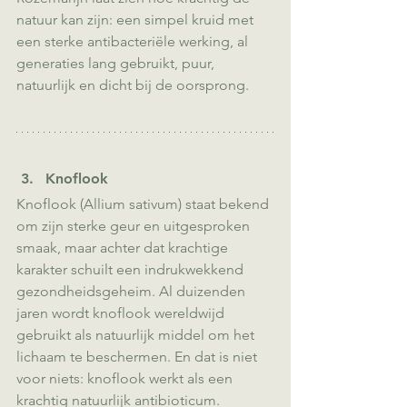
natuur kan zijn: een simpel kruid met 
een sterke antibacteriële werking, al 
generaties lang gebruikt, puur, 
natuurlijk en dicht bij de oorsprong.
Knoflook
Knoflook (Allium sativum) staat bekend 
om zijn sterke geur en uitgesproken 
smaak, maar achter dat krachtige 
karakter schuilt een indrukwekkend 
gezondheidsgeheim. Al duizenden 
jaren wordt knoflook wereldwijd 
gebruikt als natuurlijk middel om het 
lichaam te beschermen. En dat is niet 
voor niets: knoflook werkt als een 
krachtig natuurlijk antibioticum.