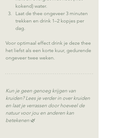
kokend) water.
Laat de thee ongeveer 3 minuten 
trekken en drink 1–2 kopjes per 
dag.
Voor optimaal effect drink je deze thee 
het liefst als een korte kuur, gedurende 
ongeveer twee weken.
Kun je geen genoeg krijgen van 
kruiden? Lees je verder in over kruiden 
en laat je verrassen door hoeveel de 
natuur voor jou en anderen kan 
betekenen 
🌿