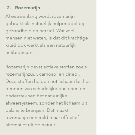
Rozemarijn
Al eeuwenlang wordt rozemarijn 
gebruikt als natuurlijk hulpmiddel bij 
gezondheid en herstel. Wat veel 
mensen niet weten, is dat dit krachtige 
kruid ook werkt als een natuurlijk 
antibioticum.
Rozemarijn bevat actieve stoffen zoals 
rozemarijnzuur, carnosol en cineol. 
Deze stoffen helpen het lichaam bij het 
remmen van schadelijke bacteriën en 
ondersteunen het natuurlijke 
afweersysteem, zonder het lichaam uit 
balans te brengen. Dat maakt 
rozemarijn een mild maar effectief 
alternatief uit de natuur.