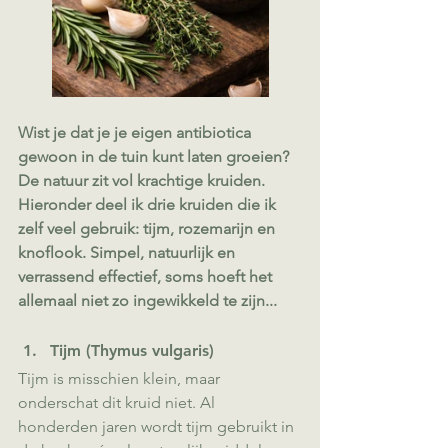
Wist je dat je je eigen antibiotica 
gewoon in de tuin kunt laten groeien?
De natuur zit vol krachtige kruiden. 
Hieronder deel ik drie kruiden die ik 
zelf veel gebruik: tijm, rozemarijn en 
knoflook. Simpel, natuurlijk en 
verrassend effectief, soms hoeft het 
allemaal niet zo ingewikkeld te zijn...
Tijm (Thymus vulgaris)
Tijm is misschien klein, maar 
onderschat dit kruid niet. Al 
honderden jaren wordt tijm gebruikt in 