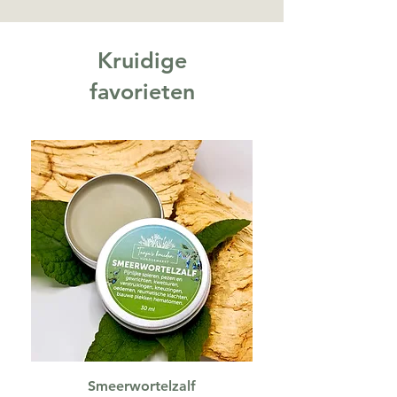
Kruidige
favorieten
Smeerwortelzalf