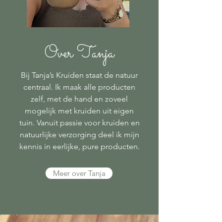
Over Tanja
Bij Tanja’s Kruiden staat de natuur
centraal. Ik maak alle producten
zelf, met de hand en zoveel
mogelijk met kruiden uit eigen
tuin. Vanuit passie voor kruiden en
natuurlijke verzorging deel ik mijn
kennis in eerlijke, pure producten.
Meer over Tanja