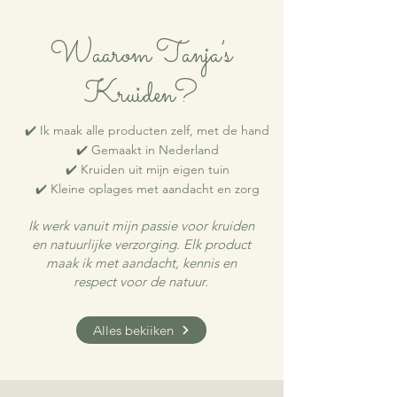
Waarom Tanja’s
Kruiden?
✔️ Ik maak alle producten zelf, met de hand
✔️ Gemaakt in Nederland
✔️ Kruiden uit mijn eigen tuin
✔️ Kleine oplages met aandacht en zorg
Ik werk vanuit mijn passie voor kruiden
en natuurlijke verzorging. Elk product
maak ik met aandacht, kennis en
respect voor de natuur.
Alles bekijken