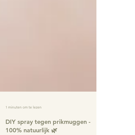
1 minuten om te lezen
DIY spray tegen prikmuggen -