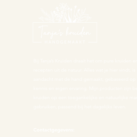
Bij Tanja’s Kruiden draait het om pure kruiden
recepten uit de natuur. Alles wat je hier vindt, i
aandacht met de hand gemaakt, gebaseerd op t
kennis en eigen ervaring. Mijn producten zijn
kruiden op een toegankelijke en natuurlijke man
gebruiken, passend bij het dagelijks leven.
Contactgegevens: