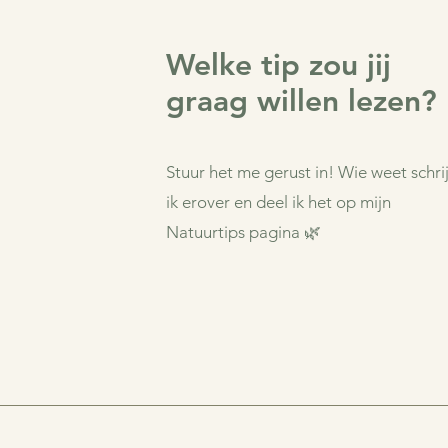
Welke tip zou jij
graag willen lezen?
Stuur het me gerust in! Wie weet schrij
ik erover en deel ik het op mijn
Natuurtips pagina 🌿