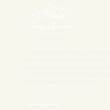
Bij Tanja’s Kruiden draait het om pure kruiden
recepten uit de natuur. Alles wat je hier vindt, i
aandacht met de hand gemaakt, gebaseerd op t
kennis en eigen ervaring. Mijn producten zijn
kruiden op een toegankelijke en natuurlijke man
gebruiken, passend bij het dagelijks leven.
Contactgegevens: